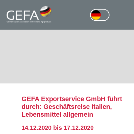
GEFA Exportservice GmbH führt
durch: Geschäftsreise Italien,
Lebensmittel allgemein
14.12.2020 bis 17.12.2020