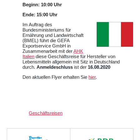
Beginn: 10:00 Uhr
Ende: 15:00 Uhr
Im Auftrag des
Bundesministeriums für
Ernährung und Landwirtschaft
(BMEL) führt die GEFA
Exportservice GmbH in
Zusammenarbeit mit der
AHK
Italien
diese Geschäftsreise für Hersteller von
Lebensmitteln allgemein mit Sitz in Deutschland
durch.
Anmeldeschluss
ist der
16.08.2020
Den aktuellen Flyer erhalten Sie
hier
.
Geschäftsreisen