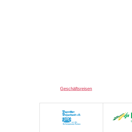
Geschäftsreisen