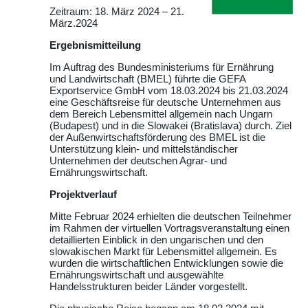
Zeitraum: 18. März 2024 – 21.
März.2024
Ergebnismitteilung
Im Auftrag des Bundesministeriums für Ernährung
und Landwirtschaft (BMEL) führte die GEFA
Exportservice GmbH vom 18.03.2024 bis 21.03.2024
eine Geschäftsreise für deutsche Unternehmen aus
dem Bereich Lebensmittel allgemein nach Ungarn
(Budapest) und in die Slowakei (Bratislava) durch. Ziel
der Außenwirtschaftsförderung des BMEL ist die
Unterstützung klein- und mittelständischer
Unternehmen der deutschen Agrar- und
Ernährungswirtschaft.
Projektverlauf
Mitte Februar 2024 erhielten die deutschen Teilnehmer
im Rahmen der virtuellen Vortragsveranstaltung einen
detaillierten Einblick in den ungarischen und den
slowakischen Markt für Lebensmittel allgemein. Es
wurden die wirtschaftlichen Entwicklungen sowie die
Ernährungswirtschaft und ausgewählte
Handelsstrukturen beider Länder vorgestellt.