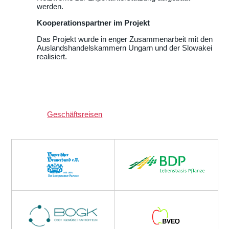
werden.
Kooperationspartner im Projekt
Das Projekt wurde in enger Zusammenarbeit mit den
Auslandshandelskammern Ungarn und der Slowakei
realisiert.
Geschäftsreisen