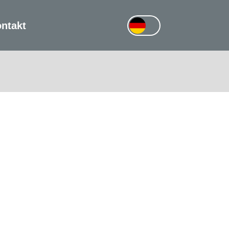
ntakt