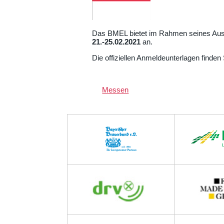
Das BMEL bietet im Rahmen seines Aus
21.-25.02.2021
an.
Die offiziellen Anmeldeunterlagen finden
Messen