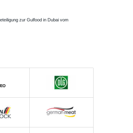
iligung zur Gulfood in Dubai vom