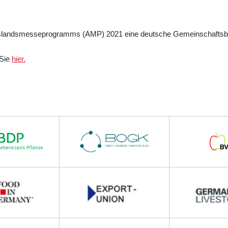
landsmesseprogramms (AMP) 2021 eine deutsche Gemeinschaftsbete
 Sie
hier.