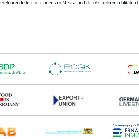
tereführende Informationen zur Messe und den Anmeldemodalitäten 