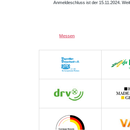
Anmeldeschluss ist der 15.11.2024. Wei
Messen