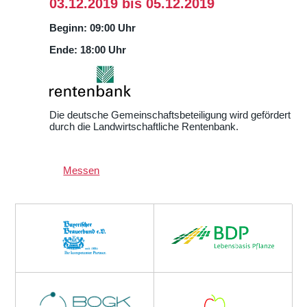
03.12.2019 bis 05.12.2019
Beginn: 09:00 Uhr
Ende: 18:00 Uhr
Die deutsche Gemeinschaftsbeteiligung wird gefördert
durch die Landwirtschaftliche Rentenbank.
Messen