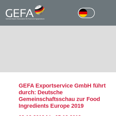
GEFA Exportservice GmbH führt
durch: Deutsche
Gemeinschaftsschau zur Food
Ingredients Europe 2019