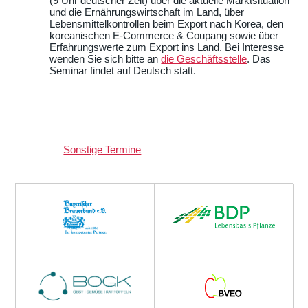
(9 Uhr deutscher Zeit) über die aktuelle Marktsituation
und die Ernährungswirtschaft im Land, über
Lebensmittelkontrollen beim Export nach Korea, den
koreanischen E-Commerce & Coupang sowie über
Erfahrungswerte zum Export ins Land. Bei Interesse
wenden Sie sich bitte an
die Geschäftsstelle
. Das
Seminar findet auf Deutsch statt.
Sonstige Termine