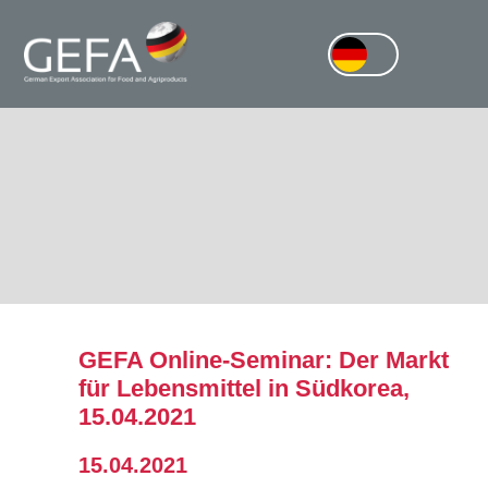
GEFA Online-Seminar: Der Markt
für Lebensmittel in Südkorea,
15.04.2021
15.04.2021