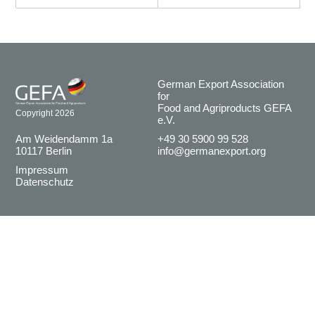
German Export Association
for
Food and Agriproducts GEFA
Copyright 2026
e.V.
Am Weidendamm 1a
+49 30 5900 99 528
10117 Berlin
info@germanexport.org
Impressum
Datenschutz