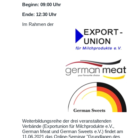
Beginn: 09:00 Uhr
Ende: 12:30 Uhr
Im Rahmen der
Weiterbildungsreihe der drei veranstaltenden
Verbände (Exportunion für Milchprodukte e.V.,
German Meat und German Sweets e.V.) findet am
11.06.2021 das Online-Seminar
Grundlagen des