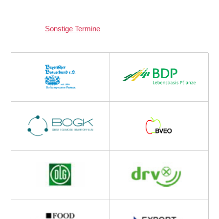
Sonstige Termine