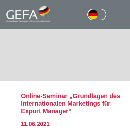
Online-Seminar „Grundlagen des
Internationalen Marketings für
Export Manager“
11.06.2021